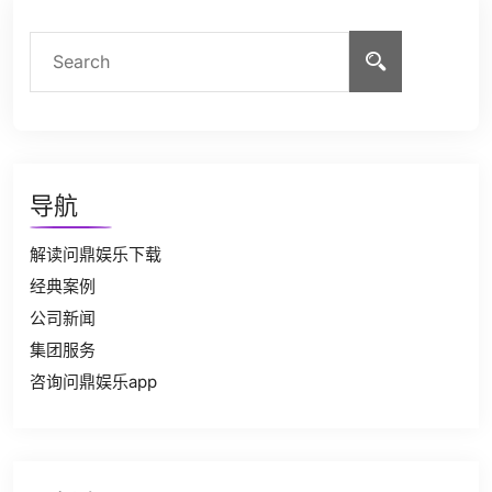
导航
解读问鼎娱乐下载
经典案例
公司新闻
集团服务
咨询问鼎娱乐app