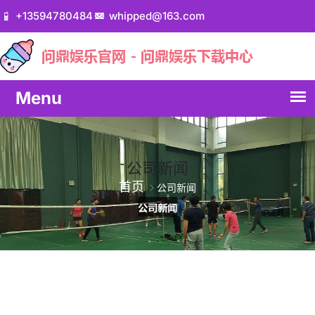
+13594780484
whipped@163.com
公司新闻
首页
公司新闻