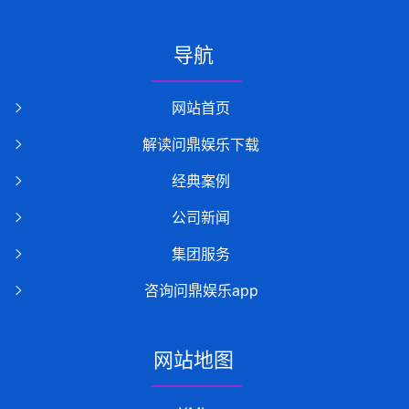
导航
网站首页
解读问鼎娱乐下载
经典案例
公司新闻
集团服务
咨询问鼎娱乐app
网站地图