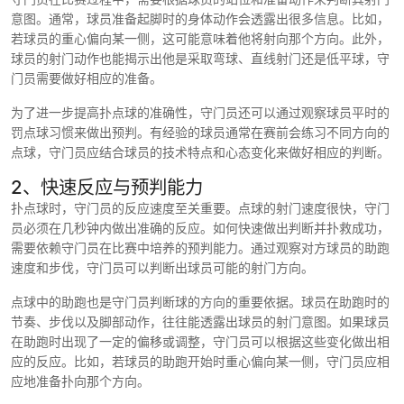
意图。通常，球员准备起脚时的身体动作会透露出很多信息。比如，
若球员的重心偏向某一侧，这可能意味着他将射向那个方向。此外，
球员的射门动作也能揭示出他是采取弯球、直线射门还是低平球，守
门员需要做好相应的准备。
为了进一步提高扑点球的准确性，守门员还可以通过观察球员平时的
罚点球习惯来做出预判。有经验的球员通常在赛前会练习不同方向的
点球，守门员应结合球员的技术特点和心态变化来做好相应的判断。
2、快速反应与预判能力
扑点球时，守门员的反应速度至关重要。点球的射门速度很快，守门
员必须在几秒钟内做出准确的反应。如何快速做出判断并扑救成功，
需要依赖守门员在比赛中培养的预判能力。通过观察对方球员的助跑
速度和步伐，守门员可以判断出球员可能的射门方向。
点球中的助跑也是守门员判断球的方向的重要依据。球员在助跑时的
节奏、步伐以及脚部动作，往往能透露出球员的射门意图。如果球员
在助跑时出现了一定的偏移或调整，守门员可以根据这些变化做出相
应的反应。比如，若球员的助跑开始时重心偏向某一侧，守门员应相
应地准备扑向那个方向。